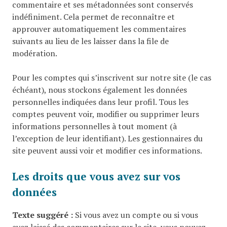
commentaire et ses métadonnées sont conservés
indéfiniment. Cela permet de reconnaître et
approuver automatiquement les commentaires
suivants au lieu de les laisser dans la file de
modération.
Pour les comptes qui s’inscrivent sur notre site (le cas
échéant), nous stockons également les données
personnelles indiquées dans leur profil. Tous les
comptes peuvent voir, modifier ou supprimer leurs
informations personnelles à tout moment (à
l’exception de leur identifiant). Les gestionnaires du
site peuvent aussi voir et modifier ces informations.
Les droits que vous avez sur vos
données
Texte suggéré :
Si vous avez un compte ou si vous