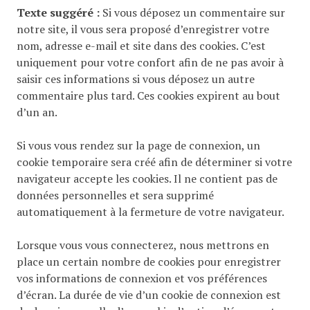
Texte suggéré :
Si vous déposez un commentaire sur
notre site, il vous sera proposé d’enregistrer votre
nom, adresse e-mail et site dans des cookies. C’est
uniquement pour votre confort afin de ne pas avoir à
saisir ces informations si vous déposez un autre
commentaire plus tard. Ces cookies expirent au bout
d’un an.
Si vous vous rendez sur la page de connexion, un
cookie temporaire sera créé afin de déterminer si votre
navigateur accepte les cookies. Il ne contient pas de
données personnelles et sera supprimé
automatiquement à la fermeture de votre navigateur.
Lorsque vous vous connecterez, nous mettrons en
place un certain nombre de cookies pour enregistrer
vos informations de connexion et vos préférences
d’écran. La durée de vie d’un cookie de connexion est