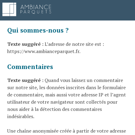
Qui sommes-nous ?
Texte suggéré :
L’adresse de notre site est :
https://www.ambianceparquet.fr.
Commentaires
Texte suggéré :
Quand vous laissez un commentaire
sur notre site, les données inscrites dans le formulaire
de commentaire, mais aussi votre adresse IP et l’agent
utilisateur de votre navigateur sont collectés pour
nous aider à la détection des commentaires
indésirables.
Une chaîne anonymisée créée à partir de votre adresse