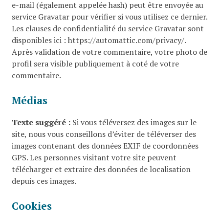
e-mail (également appelée hash) peut être envoyée au
service Gravatar pour vérifier si vous utilisez ce dernier.
Les clauses de confidentialité du service Gravatar sont
disponibles ici : https://automattic.com/privacy/.
Après validation de votre commentaire, votre photo de
profil sera visible publiquement à coté de votre
commentaire.
Médias
Texte suggéré :
Si vous téléversez des images sur le
site, nous vous conseillons d’éviter de téléverser des
images contenant des données EXIF de coordonnées
GPS. Les personnes visitant votre site peuvent
télécharger et extraire des données de localisation
depuis ces images.
Cookies