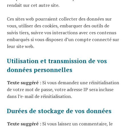
rendait sur cet autre site.
Ces sites web pourraient collecter des données sur
vous, utiliser des cookies, embarquer des outils de
suivis tiers, suivre vos interactions avec ces contenus
embarqués si vous disposez d’un compte connecté sur
leur site web.
Utilisation et transmission de vos
données personnelles
Texte suggéré :
Si vous demandez une réinitialisation
de votre mot de passe, votre adresse IP sera incluse
dans l’e-mail de réinitialisation.
Durées de stockage de vos données
Texte suggéré :
Si vous laissez un commentaire, le