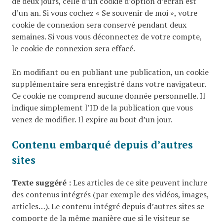
de deux jours, celle d’un cookie d’option d’écran est
d’un an. Si vous cochez « Se souvenir de moi », votre
cookie de connexion sera conservé pendant deux
semaines. Si vous vous déconnectez de votre compte,
le cookie de connexion sera effacé.
En modifiant ou en publiant une publication, un cookie
supplémentaire sera enregistré dans votre navigateur.
Ce cookie ne comprend aucune donnée personnelle. Il
indique simplement l’ID de la publication que vous
venez de modifier. Il expire au bout d’un jour.
Contenu embarqué depuis d’autres
sites
Texte suggéré :
Les articles de ce site peuvent inclure
des contenus intégrés (par exemple des vidéos, images,
articles…). Le contenu intégré depuis d’autres sites se
comporte de la même manière que si le visiteur se